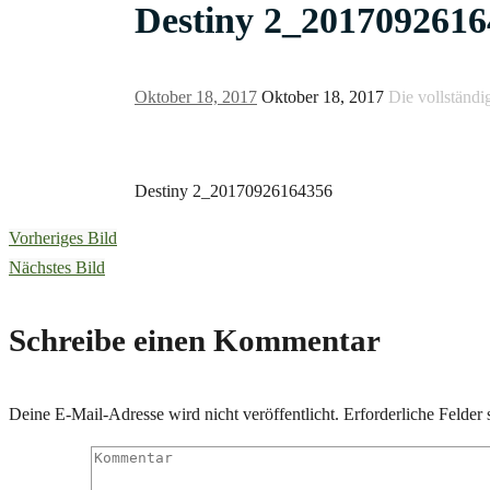
Destiny 2_2017092616
Oktober 18, 2017
Oktober 18, 2017
Die vollständi
Destiny 2_20170926164356
Vorheriges Bild
Nächstes Bild
Schreibe einen Kommentar
Deine E-Mail-Adresse wird nicht veröffentlicht.
Erforderliche Felder 