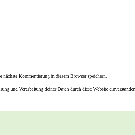
ie nächste Kommentierung in diesem Browser speichern.
herung und Verarbeitung deiner Daten durch diese Website einverstande