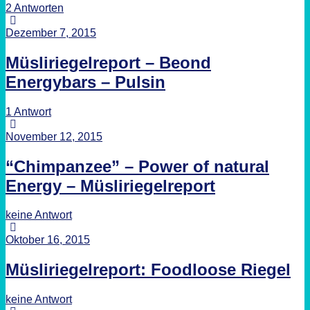
2 Antworten
Dezember 7, 2015
Müsliriegelreport – Beond
Energybars – Pulsin
1 Antwort
November 12, 2015
“Chimpanzee” – Power of natural
Energy – Müsliriegelreport
keine Antwort
Oktober 16, 2015
Müsliriegelreport: Foodloose Riegel
keine Antwort