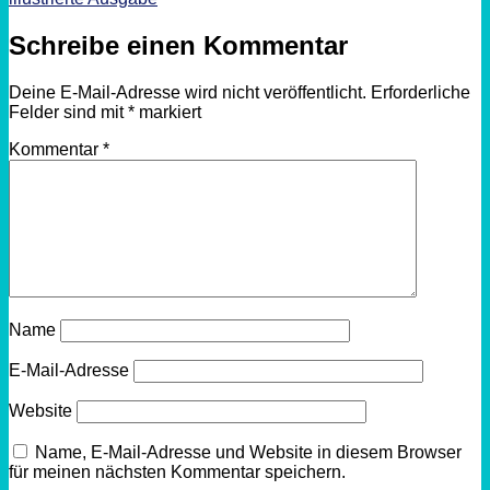
Schreibe einen Kommentar
Deine E-Mail-Adresse wird nicht veröffentlicht.
Erforderliche
Felder sind mit
*
markiert
Kommentar
*
Name
E-Mail-Adresse
Website
Name, E-Mail-Adresse und Website in diesem Browser
für meinen nächsten Kommentar speichern.