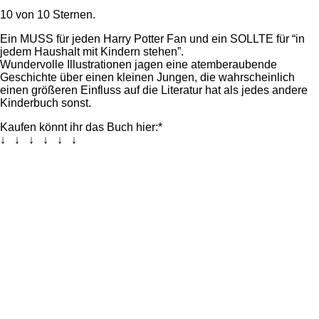
10 von 10 Sternen.
Ein MUSS für jeden Harry Potter Fan und ein SOLLTE für “in
jedem Haushalt mit Kindern stehen”.
Wundervolle Illustrationen jagen eine atemberaubende
Geschichte über einen kleinen Jungen, die wahrscheinlich
einen größeren Einfluss auf die Literatur hat als jedes andere
Kinderbuch sonst.
Kaufen könnt ihr das Buch hier:*
↓ ↓ ↓ ↓ ↓ ↓