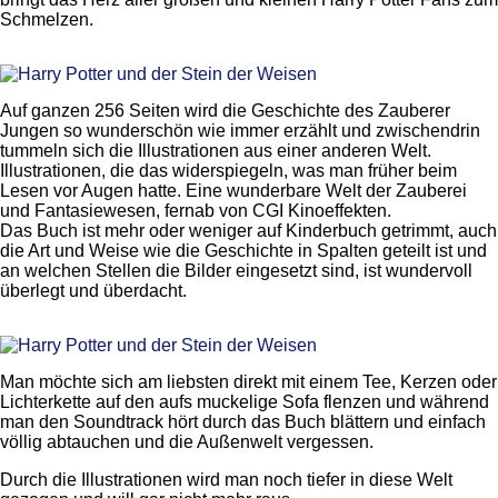
Schmelzen.
Auf ganzen 256 Seiten wird die Geschichte des Zauberer
Jungen so wunderschön wie immer erzählt und zwischendrin
tummeln sich die Illustrationen aus einer anderen Welt.
Illustrationen, die das widerspiegeln, was man früher beim
Lesen vor Augen hatte. Eine wunderbare Welt der Zauberei
und Fantasiewesen, fernab von CGI Kinoeffekten.
Das Buch ist mehr oder weniger auf Kinderbuch getrimmt, auch
die Art und Weise wie die Geschichte in Spalten geteilt ist und
an welchen Stellen die Bilder eingesetzt sind, ist wundervoll
überlegt und überdacht.
Man möchte sich am liebsten direkt mit einem Tee, Kerzen oder
Lichterkette auf den aufs muckelige Sofa flenzen und während
man den Soundtrack hört durch das Buch blättern und einfach
völlig abtauchen und die Außenwelt vergessen.
Durch die Illustrationen wird man noch tiefer in diese Welt