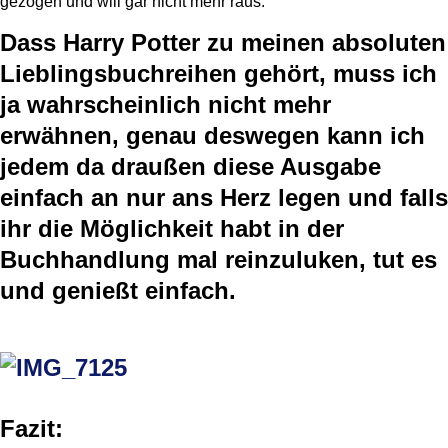
gezogen und will gar nicht mehr raus.
Dass Harry Potter zu meinen absoluten
Lieblingsbuchreihen gehört, muss ich
ja wahrscheinlich nicht mehr
erwähnen, genau deswegen kann ich
jedem da draußen diese Ausgabe
einfach an nur ans Herz legen und falls
ihr die Möglichkeit habt in der
Buchhandlung mal reinzuluken, tut es
und genießt einfach.
Fazit: