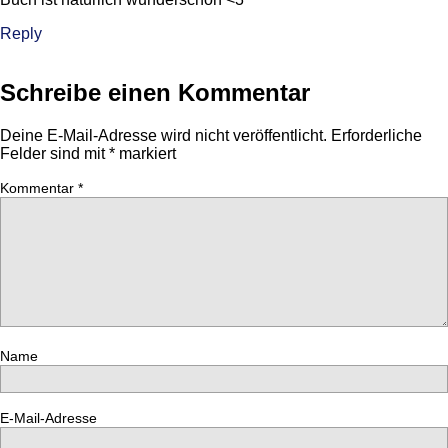
Reply
Schreibe einen Kommentar
Deine E-Mail-Adresse wird nicht veröffentlicht.
Erforderliche
Felder sind mit
*
markiert
Kommentar
*
Name
E-Mail-Adresse