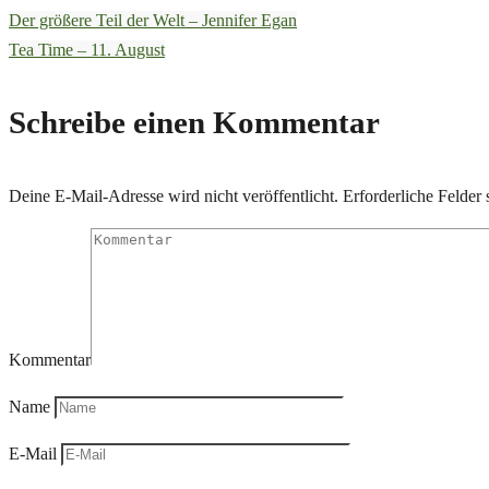
Der größere Teil der Welt – Jennifer Egan
Tea Time – 11. August
Schreibe einen Kommentar
Deine E-Mail-Adresse wird nicht veröffentlicht.
Erforderliche Felder 
Kommentar
Name
E-Mail