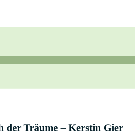
ch der Träume – Kerstin Gier