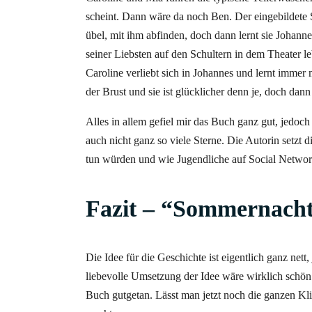
scheint. Dann wäre da noch Ben. Der eingebildete S
übel, mit ihm abfinden, doch dann lernt sie Johann
seiner Liebsten auf den Schultern in dem Theater 
Caroline verliebt sich in Johannes und lernt immer 
der Brust und sie ist glücklicher denn je, doch dan
Alles in allem gefiel mir das Buch ganz gut, jedoch 
auch nicht ganz so viele Sterne. Die Autorin setzt 
tun würden und wie Jugendliche auf Social Networks
Fazit – “Sommernacht
Die Idee für die Geschichte ist eigentlich ganz nett
liebevolle Umsetzung der Idee wäre wirklich schön
Buch gutgetan. Lässt man jetzt noch die ganzen Kli