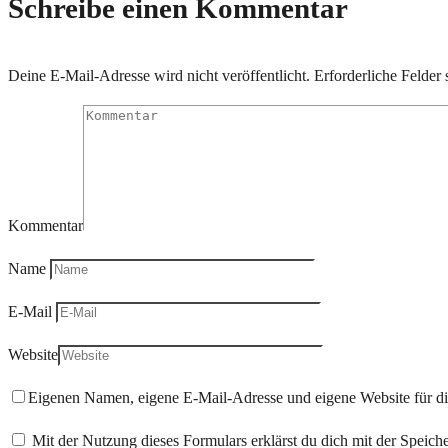
Schreibe einen Kommentar
Deine E-Mail-Adresse wird nicht veröffentlicht.
Erforderliche Felder 
Kommentar
Name
E-Mail
Website
Eigenen Namen, eigene E-Mail-Adresse und eigene Website für d
Mit der Nutzung dieses Formulars erklärst du dich mit der Speic