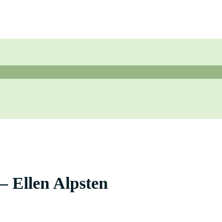
 Ellen Alpsten