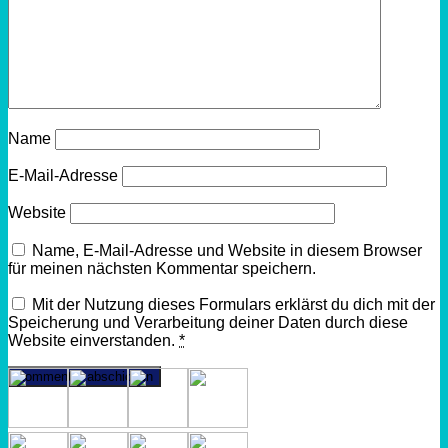
Name
E-Mail-Adresse
Website
Name, E-Mail-Adresse und Website in diesem Browser
für meinen nächsten Kommentar speichern.
Mit der Nutzung dieses Formulars erklärst du dich mit der
Speicherung und Verarbeitung deiner Daten durch diese
Website einverstanden.
*