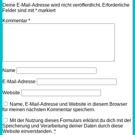
Deine E-Mail-Adresse wird nicht veröffentlicht.
Erforderliche
Felder sind mit
*
markiert
Kommentar
*
Name
E-Mail-Adresse
Website
Name, E-Mail-Adresse und Website in diesem Browser
für meinen nächsten Kommentar speichern.
Mit der Nutzung dieses Formulars erklärst du dich mit der
Speicherung und Verarbeitung deiner Daten durch diese
Website einverstanden.
*