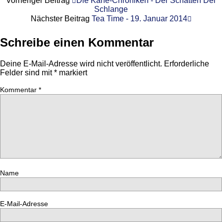
Vorheriger Beitrag
Die Kane-Chroniken - Der Schatten Der
Schlange
Nächster Beitrag
Tea Time - 19. Januar 2014
Schreibe einen Kommentar
Deine E-Mail-Adresse wird nicht veröffentlicht.
Erforderliche
Felder sind mit
*
markiert
Kommentar
*
Name
E-Mail-Adresse