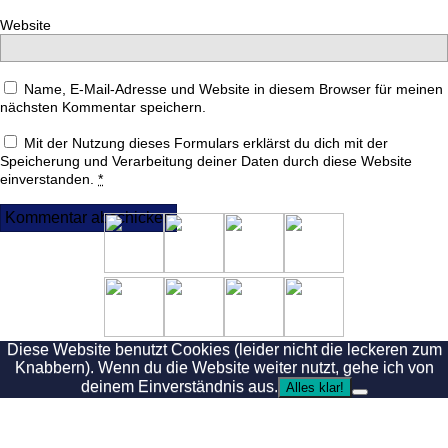
Website
Name, E-Mail-Adresse und Website in diesem Browser für meinen
nächsten Kommentar speichern.
Mit der Nutzung dieses Formulars erklärst du dich mit der
Speicherung und Verarbeitung deiner Daten durch diese Website
einverstanden.
*
Diese Website benutzt Cookies (leider nicht die leckeren zum
Knabbern). Wenn du die Website weiter nutzt, gehe ich von
deinem Einverständnis aus.
Alles klar!