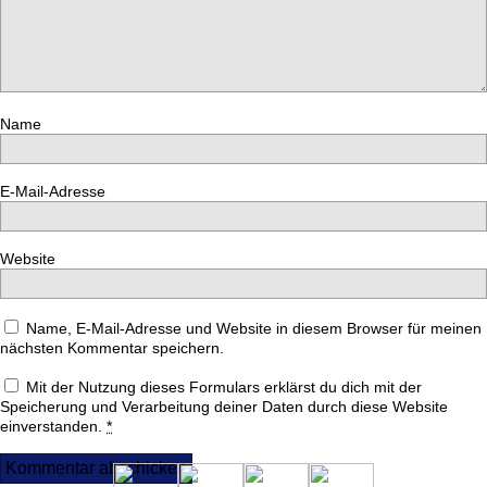
Name
E-Mail-Adresse
Website
Name, E-Mail-Adresse und Website in diesem Browser für meinen
nächsten Kommentar speichern.
Mit der Nutzung dieses Formulars erklärst du dich mit der
Speicherung und Verarbeitung deiner Daten durch diese Website
einverstanden.
*