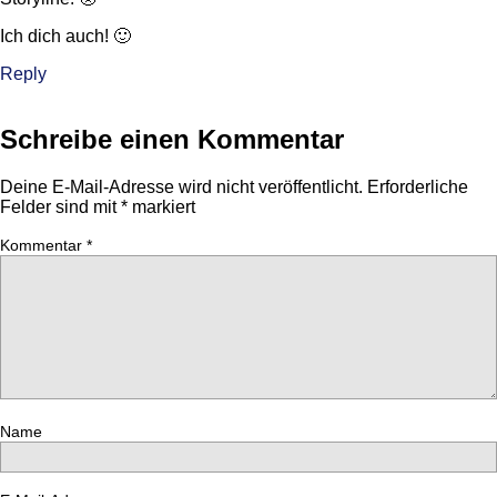
Ich dich auch! 🙂
Reply
Schreibe einen Kommentar
Deine E-Mail-Adresse wird nicht veröffentlicht.
Erforderliche
Felder sind mit
*
markiert
Kommentar
*
Name