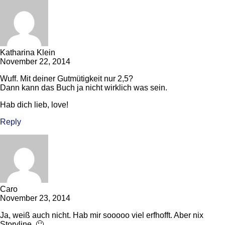
Katharina Klein
November 22, 2014
Wuff. Mit deiner Gutmütigkeit nur 2,5?
Dann kann das Buch ja nicht wirklich was sein.
Hab dich lieb, love!
Reply
Caro
November 23, 2014
Ja, weiß auch nicht. Hab mir sooooo viel erfhofft. Aber nix
Storyline. 🙁