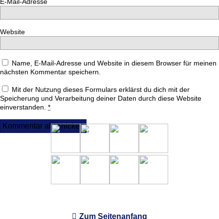
E-Mail-Adresse
Website
Name, E-Mail-Adresse und Website in diesem Browser für meinen
nächsten Kommentar speichern.
Mit der Nutzung dieses Formulars erklärst du dich mit der
Speicherung und Verarbeitung deiner Daten durch diese Website
einverstanden.
*
Zum Seitenanfang