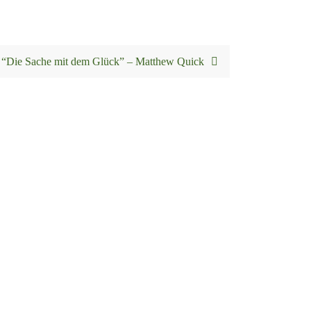
“Die Sache mit dem Glück” – Matthew Quick