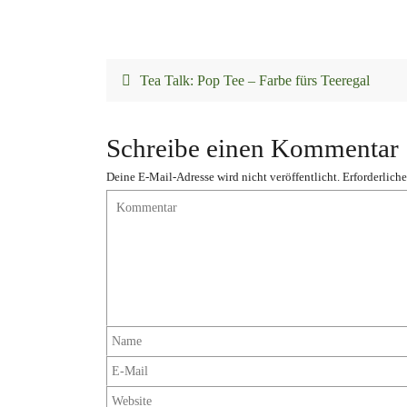
Tea Talk: Pop Tee – Farbe fürs Teeregal
Schreibe einen Kommentar
Deine E-Mail-Adresse wird nicht veröffentlicht.
Erforderliche