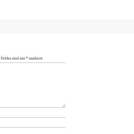
 Felder sind mit
*
markiert