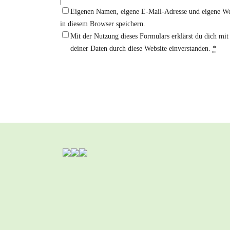
Eigenen Namen, eigene E-Mail-Adresse und eigene We
in diesem Browser speichern.
Mit der Nutzung dieses Formulars erklärst du dich mi
deiner Daten durch diese Website einverstanden.
*