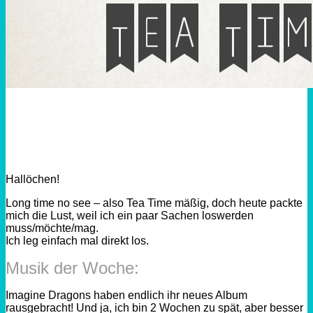
Hallöchen!
Long time no see – also Tea Time mäßig, doch heute packte
mich die Lust, weil ich ein paar Sachen loswerden
muss/möchte/mag.
Ich leg einfach mal direkt los.
Musik der Woche:
Imagine Dragons haben endlich ihr neues Album
rausgebracht! Und ja, ich bin 2 Wochen zu spät, aber besser