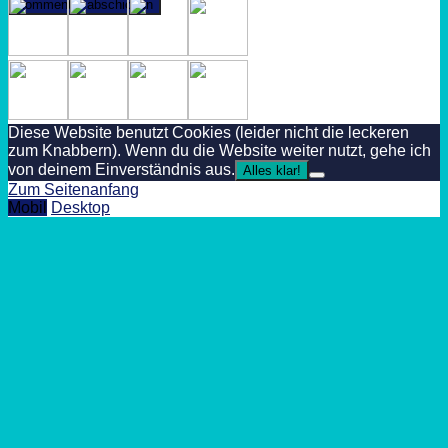
Diese Website benutzt Cookies (leider nicht die leckeren
zum Knabbern). Wenn du die Website weiter nutzt, gehe ich
von deinem Einverständnis aus.
Alles klar!
Zum Seitenanfang
Mobil
Desktop