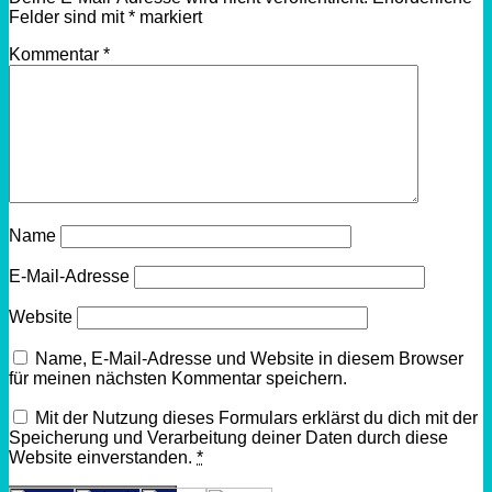
Felder sind mit
*
markiert
Kommentar
*
Name
E-Mail-Adresse
Website
Name, E-Mail-Adresse und Website in diesem Browser
für meinen nächsten Kommentar speichern.
Mit der Nutzung dieses Formulars erklärst du dich mit der
Speicherung und Verarbeitung deiner Daten durch diese
Website einverstanden.
*