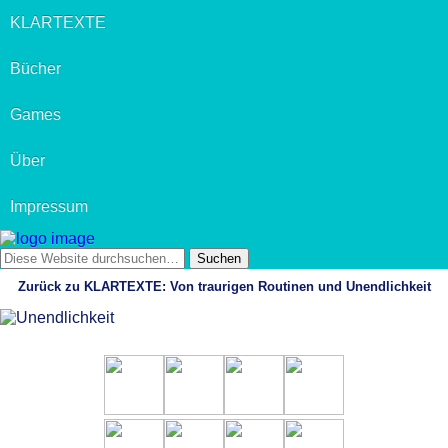
KLARTEXTE
Bücher
Games
Über
Impressum
Zurück zu KLARTEXTE: Von traurigen Routinen und Unendlichkeit