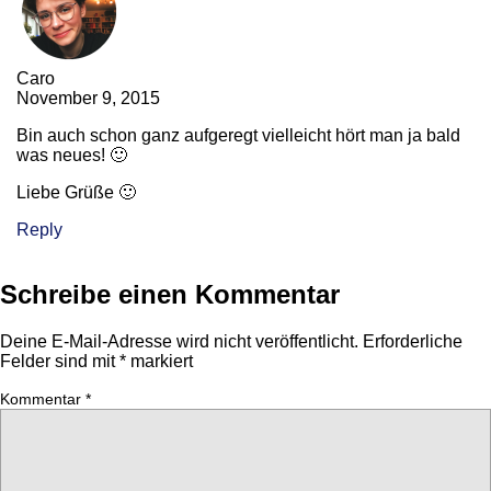
Caro
November 9, 2015
Bin auch schon ganz aufgeregt vielleicht hört man ja bald
was neues! 🙂
Liebe Grüße 🙂
Reply
Schreibe einen Kommentar
Deine E-Mail-Adresse wird nicht veröffentlicht.
Erforderliche
Felder sind mit
*
markiert
Kommentar
*