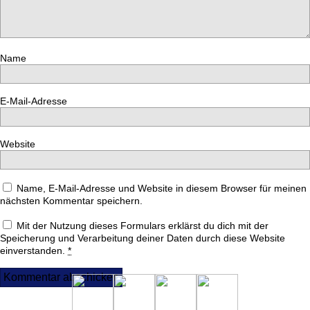
Name
E-Mail-Adresse
Website
Name, E-Mail-Adresse und Website in diesem Browser für meinen
nächsten Kommentar speichern.
Mit der Nutzung dieses Formulars erklärst du dich mit der
Speicherung und Verarbeitung deiner Daten durch diese Website
einverstanden.
*