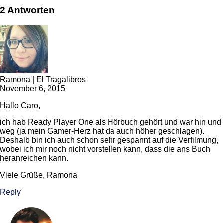
2 Antworten
Ramona | El Tragalibros
November 6, 2015
Hallo Caro,
ich hab Ready Player One als Hörbuch gehört und war hin und
weg (ja mein Gamer-Herz hat da auch höher geschlagen).
Deshalb bin ich auch schon sehr gespannt auf die Verfilmung,
wobei ich mir noch nicht vorstellen kann, dass die ans Buch
heranreichen kann.
Viele Grüße, Ramona
Reply