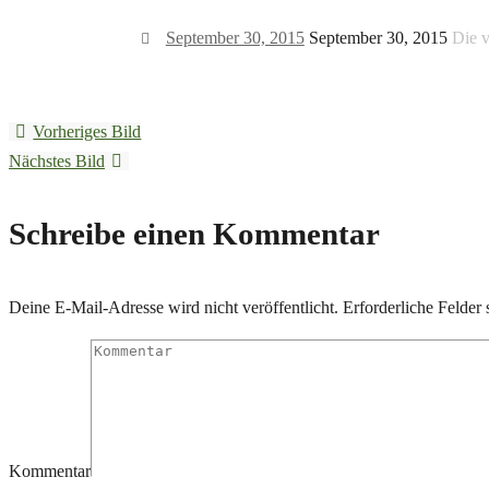
September 30, 2015
September 30, 2015
Die v
Vorheriges Bild
Nächstes Bild
Schreibe einen Kommentar
Deine E-Mail-Adresse wird nicht veröffentlicht.
Erforderliche Felder 
Kommentar