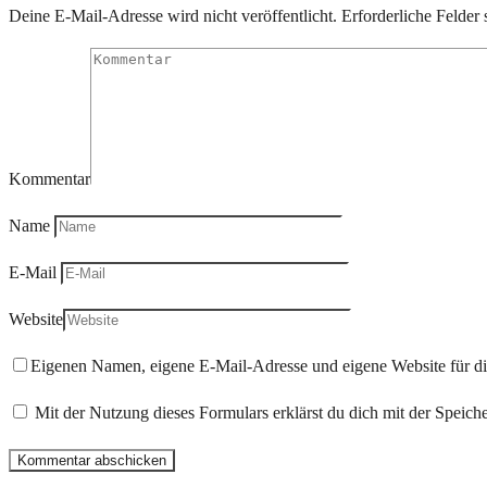
Deine E-Mail-Adresse wird nicht veröffentlicht.
Erforderliche Felder 
Kommentar
Name
E-Mail
Website
Eigenen Namen, eigene E-Mail-Adresse und eigene Website für d
Mit der Nutzung dieses Formulars erklärst du dich mit der Speic