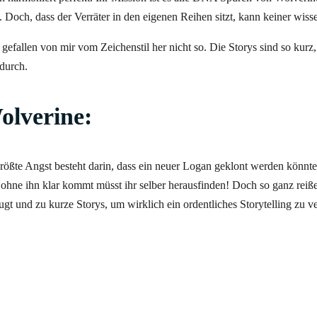
Doch, dass der Verräter in den eigenen Reihen sitzt, kann keiner wiss
gefallen von mir vom Zeichenstil her nicht so. Die Storys sind so kurz
durch.
olverine:
ößte Angst besteht darin, dass ein neuer Logan geklont werden könnte
 ohne ihn klar kommt müsst ihr selber herausfinden! Doch so ganz reiß
ugt und zu kurze Storys, um wirklich ein ordentliches Storytelling zu ve