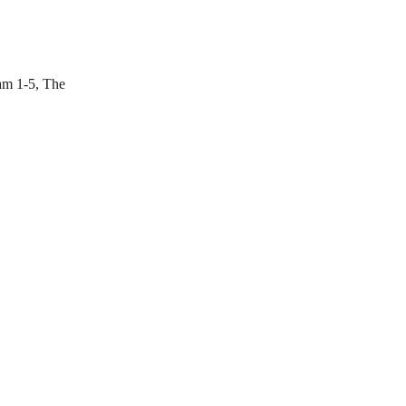
am 1-5, The