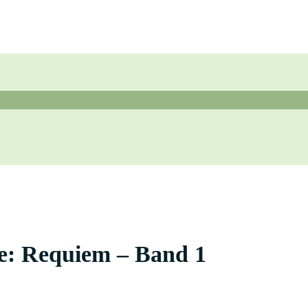
e: Requiem – Band 1