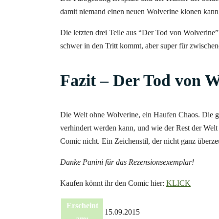
damit niemand einen neuen Wolverine klonen kann. 
Die letzten drei Teile aus “Der Tod von Wolverine” 
schwer in den Tritt kommt, aber super für zwischen
Fazit – Der Tod von W
Die Welt ohne Wolverine, ein Haufen Chaos. Die gr
verhindert werden kann, und wie der Rest der Welt
Comic nicht. Ein Zeichenstil, der nicht ganz überze
Danke Panini für das Rezensionsexemplar!
Kaufen könnt ihr den Comic hier:
KLICK
Erscheint
15.09.2015
am: