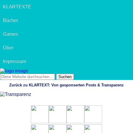
KLARTEXTE
Bücher
Games
Über
Impressum
Zurück zu KLARTEXT: Von gesponserten Posts & Transparenz