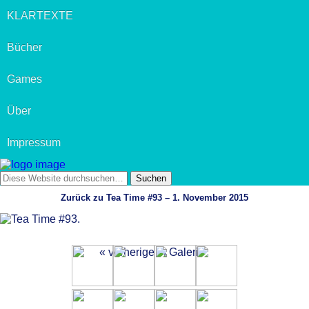
KLARTEXTE
Bücher
Games
Über
Impressum
Zurück zu Tea Time #93 – 1. November 2015
« vorherige in Galerie