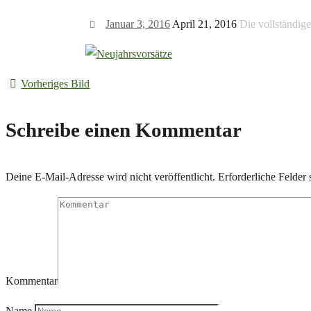
Januar 3, 2016
April 21, 2016
Die vollständig
Vorheriges Bild
Schreibe einen Kommentar
Deine E-Mail-Adresse wird nicht veröffentlicht.
Erforderliche Felder 
Kommentar
Name