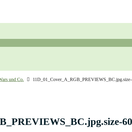
Wars und Co.
11D_01_Cover_A_RGB_PREVIEWS_BC.jpg.size-
B_PREVIEWS_BC.jpg.size-60