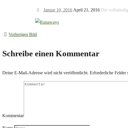
Januar 10, 2016
April 21, 2016
Die vollständi
Vorheriges Bild
Schreibe einen Kommentar
Deine E-Mail-Adresse wird nicht veröffentlicht.
Erforderliche Felder 
Kommentar
Name