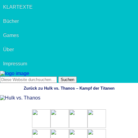
KLARTEXTE
Bücher
Games
Über
Impressum
Zurück zu Hulk vs. Thanos – Kampf der Titanen