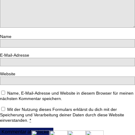
Name
E-Mail-Adresse
Website
Name, E-Mail-Adresse und Website in diesem Browser für meinen
nächsten Kommentar speichern.
Mit der Nutzung dieses Formulars erklärst du dich mit der
Speicherung und Verarbeitung deiner Daten durch diese Website
einverstanden.
*