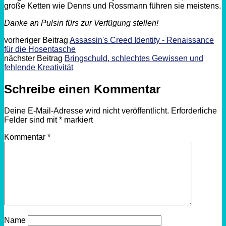
große Ketten wie Denns und Rossmann führen sie meistens.
Danke an Pulsin fürs zur Verfügung stellen!
vorheriger Beitrag
Assassin's Creed Identity - Renaissance
für die Hosentasche
nächster Beitrag
Bringschuld, schlechtes Gewissen und
fehlende Kreativität
Schreibe einen Kommentar
Deine E-Mail-Adresse wird nicht veröffentlicht.
Erforderliche
Felder sind mit
*
markiert
Kommentar
*
Name