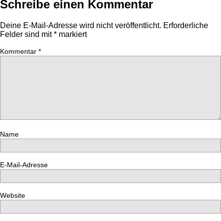
Schreibe einen Kommentar
Deine E-Mail-Adresse wird nicht veröffentlicht.
Erforderliche
Felder sind mit
*
markiert
Kommentar
*
Name
E-Mail-Adresse
Website