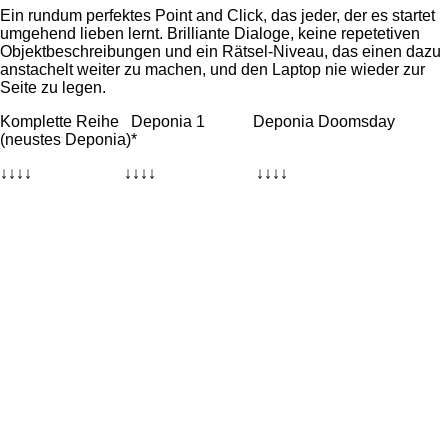
Ein rundum perfektes Point and Click, das jeder, der es startet
umgehend lieben lernt. Brilliante Dialoge, keine repetetiven
Objektbeschreibungen und ein Rätsel-Niveau, das einen dazu
anstachelt weiter zu machen, und den Laptop nie wieder zur
Seite zu legen.
Komplette Reihe Deponia 1 Deponia Doomsday
(neustes Deponia)*
↓↓↓↓ ↓↓↓↓ ↓↓↓↓