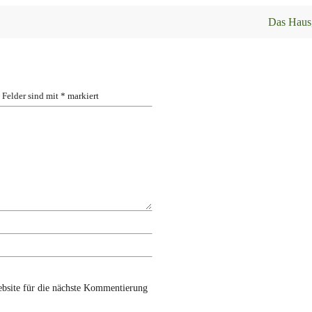
Das Haus,
 Felder sind mit
*
markiert
bsite für die nächste Kommentierung