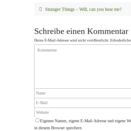
Stranger Things – Will, can you hear me?
Schreibe einen Kommentar
Deine E-Mail-Adresse wird nicht veröffentlicht.
Erforderliche
Eigenen Namen, eigene E-Mail-Adresse und eigene We
in diesem Browser speichern.