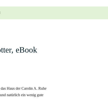
M
tter, eBook
das Haus der Carolin A. Ruhe
und natürlich ein wenig gute