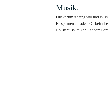
Musik:
Direkt zum Anfang will und muss
Entspannen einladen. Ob beim Ler
Co. steht, sollte sich
Random
Fore