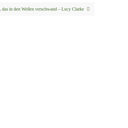
 das in den Wellen verschwand – Lucy Clarke