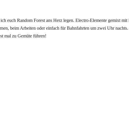
 ich euch
Random
Forest
ans Herz legen. Electro-Elemente gemixt mit 
nen, beim Arbeiten oder einfach für Bahnfahrten um zwei Uhr nachts.
st
mal zu Gemüte führen!