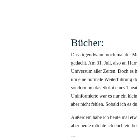
Bücher:
Dass irgendwann noch mal der Mom
gedacht. Am 31. Juli, also an Har
Universum aller Zeiten. Doch es h
um eine normale Weiterführung de
sondern um das Skript eines Theat
Uninformierte war es nur ein klein
aber nicht fehlen. Sobald ich es 
Außerdem habe ich heute mal etwas 
aber heute möchte ich euch ein b