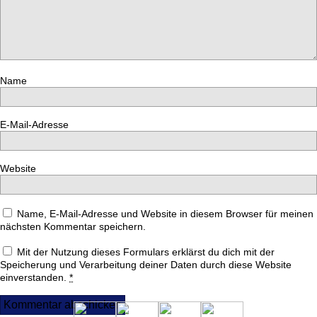
Name
E-Mail-Adresse
Website
Name, E-Mail-Adresse und Website in diesem Browser für meinen
nächsten Kommentar speichern.
Mit der Nutzung dieses Formulars erklärst du dich mit der
Speicherung und Verarbeitung deiner Daten durch diese Website
einverstanden.
*