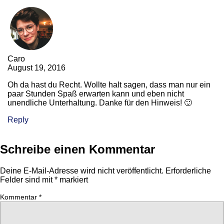
Caro
August 19, 2016
Oh da hast du Recht. Wollte halt sagen, dass man nur ein
paar Stunden Spaß erwarten kann und eben nicht
unendliche Unterhaltung. Danke für den Hinweis! 🙂
Reply
Schreibe einen Kommentar
Deine E-Mail-Adresse wird nicht veröffentlicht.
Erforderliche
Felder sind mit
*
markiert
Kommentar
*