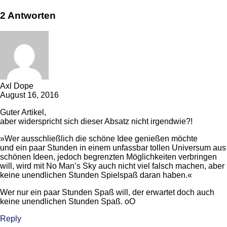
2 Antworten
Axl Dope
August 16, 2016
Guter Artikel,
aber widerspricht sich dieser Absatz nicht irgendwie?!
»Wer ausschließlich die schöne Idee genießen möchte
und ein paar Stunden in einem unfassbar tollen Universum aus
schönen Ideen, jedoch begrenzten Möglichkeiten verbringen
will, wird mit No Man’s Sky auch nicht viel falsch machen, aber
keine unendlichen Stunden Spielspaß daran haben.«
Wer nur ein paar Stunden Spaß will, der erwartet doch auch
keine unendlichen Stunden Spaß. oO
Reply