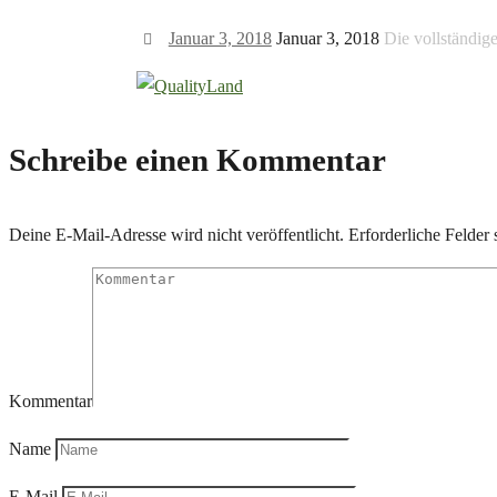
Januar 3, 2018
Januar 3, 2018
Die vollständig
Schreibe einen Kommentar
Deine E-Mail-Adresse wird nicht veröffentlicht.
Erforderliche Felder 
Kommentar
Name
E-Mail