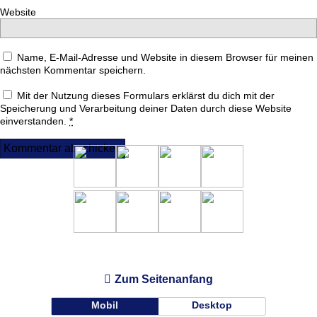
Website
Name, E-Mail-Adresse und Website in diesem Browser für meinen
nächsten Kommentar speichern.
Mit der Nutzung dieses Formulars erklärst du dich mit der
Speicherung und Verarbeitung deiner Daten durch diese Website
einverstanden.
*
Zum Seitenanfang
Mobil
Desktop