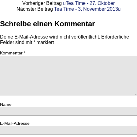
Vorheriger Beitrag
Tea Time - 27. Oktober
Nächster Beitrag
Tea Time - 3. November 2013
Schreibe einen Kommentar
Deine E-Mail-Adresse wird nicht veröffentlicht.
Erforderliche
Felder sind mit
*
markiert
Kommentar
*
Name
E-Mail-Adresse