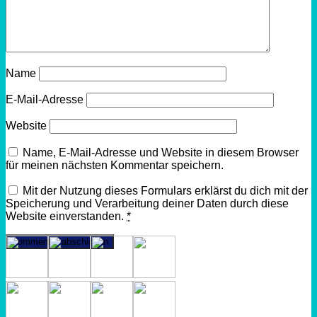
Name
E-Mail-Adresse
Website
Name, E-Mail-Adresse und Website in diesem Browser
für meinen nächsten Kommentar speichern.
Mit der Nutzung dieses Formulars erklärst du dich mit der
Speicherung und Verarbeitung deiner Daten durch diese
Website einverstanden.
*