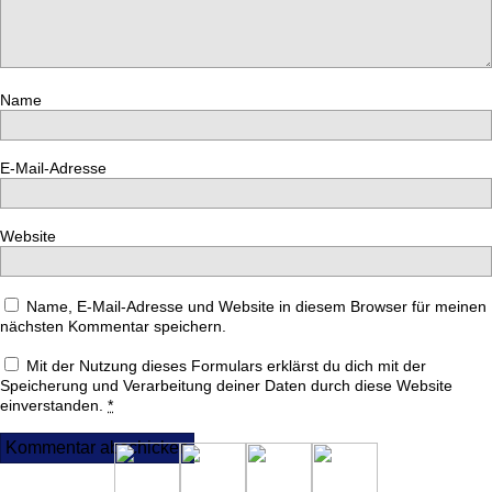
Name
E-Mail-Adresse
Website
Name, E-Mail-Adresse und Website in diesem Browser für meinen
nächsten Kommentar speichern.
Mit der Nutzung dieses Formulars erklärst du dich mit der
Speicherung und Verarbeitung deiner Daten durch diese Website
einverstanden.
*