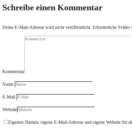
Schreibe einen Kommentar
Deine E-Mail-Adresse wird nicht veröffentlicht.
Erforderliche Felder 
Kommentar
Name
E-Mail
Website
Eigenen Namen, eigene E-Mail-Adresse und eigene Website für d