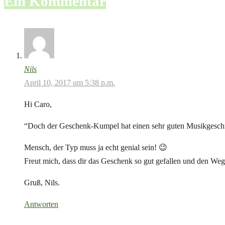
Ein Kommentar
Nils
April 10, 2017 um 5:38 p.m.
Hi Caro,
“Doch der Geschenk-Kumpel hat einen sehr guten Musikgeschma
Mensch, der Typ muss ja echt genial sein! 😉
Freut mich, dass dir das Geschenk so gut gefallen und den Weg 
Gruß, Nils.
Antworten