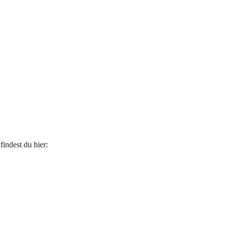
indest du hier: