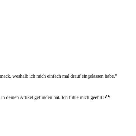
ck, weshalb ich mich einfach mal drauf eingelassen habe.”
in deinen Artikel gefunden hat. Ich fühle mich geehrt! 🙂