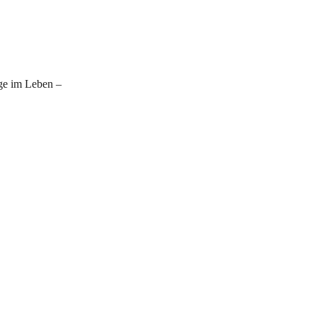
ge im Leben –